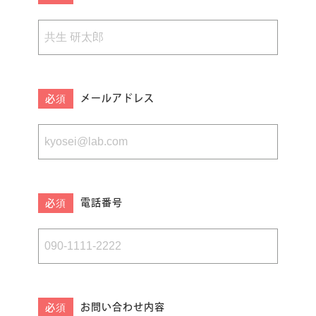
メールアドレス
電話番号
お問い合わせ内容