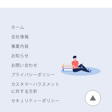
ホーム
会社情報
事業内容
お知らせ
お問い合わせ
プライバシーポリシー
カスタマーハラスメント
に対する方針
セキュリティーポリシー