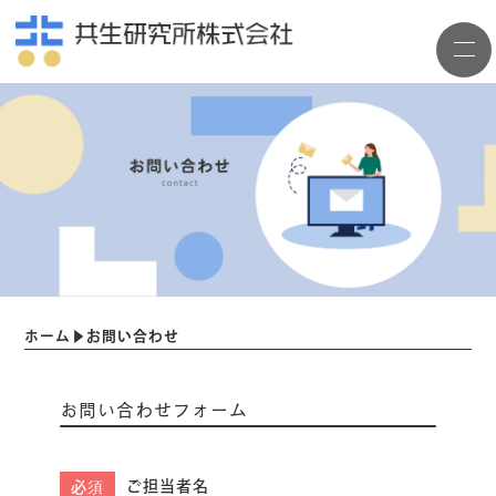
ホーム
▶
お問い合わせ
お問い合わせフォーム
ご担当者名