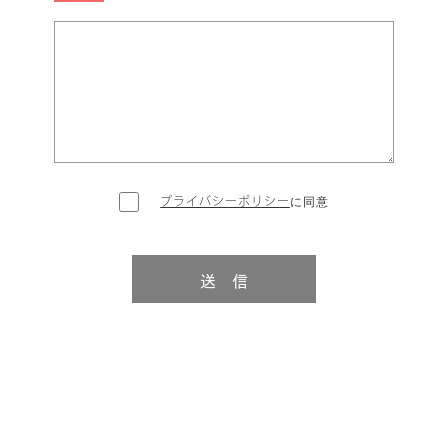
プライバシーポリシー
に同意